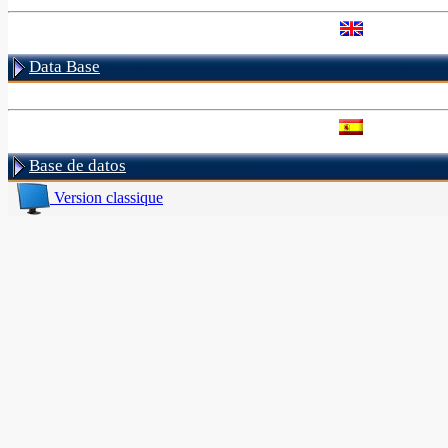
Data Base
Base de datos
Version classique