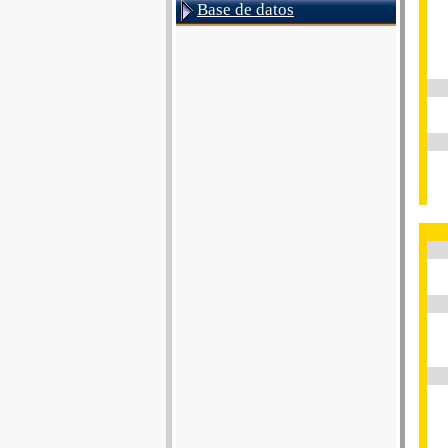
Base de datos