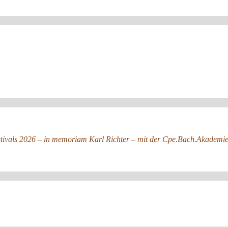
stivals 2026 – in memoriam Karl Richter – mit der Cpe.Bach.Akadem