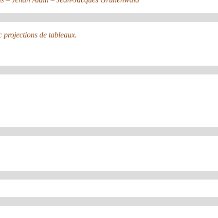
 projections de tableaux.