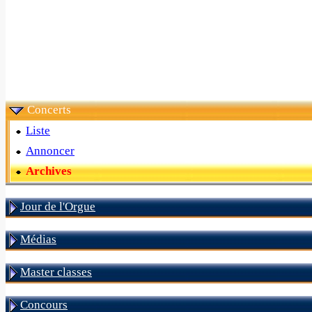
Concerts
Liste
Annoncer
Archives
Jour de l'Orgue
Médias
Master classes
Concours