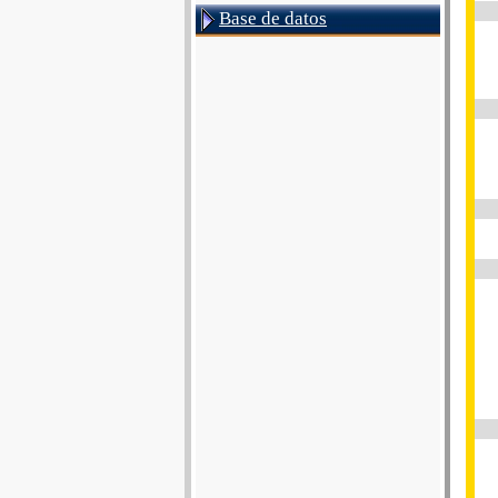
Base de datos