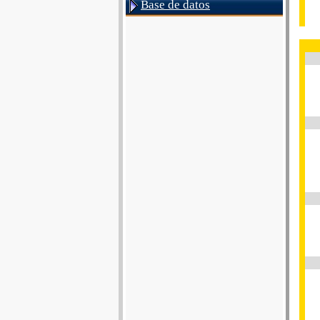
Base de datos