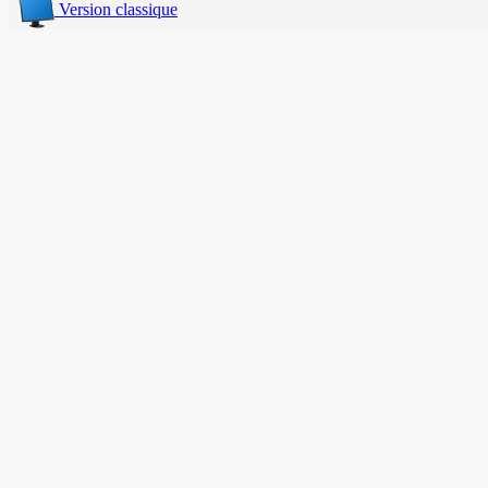
Version classique