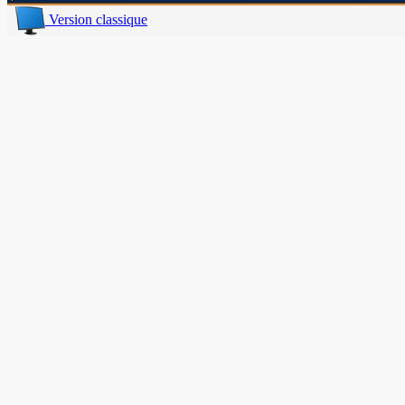
Version classique