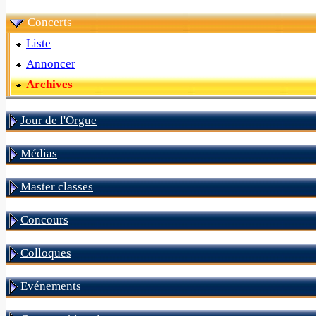
Concerts
Liste
Annoncer
Archives
Jour de l'Orgue
Médias
Master classes
Concours
Colloques
Evénements