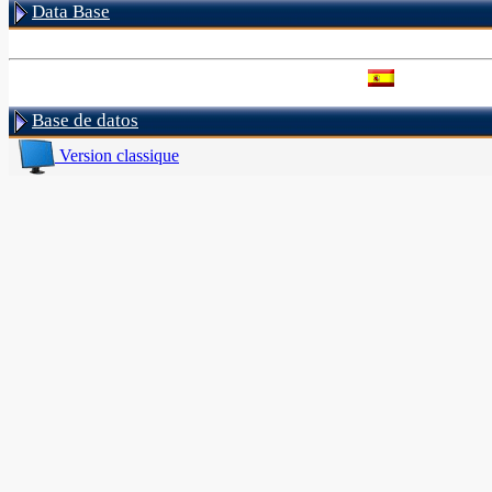
Data Base
Base de datos
Version classique