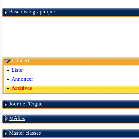
Base discographique
Concerts
Liste
Annoncer
Archives
Jour de l'Orgue
Médias
Master classes