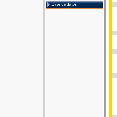
Base de datos