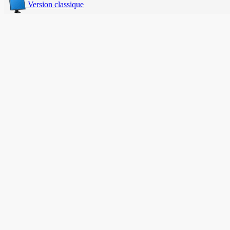
Version classique