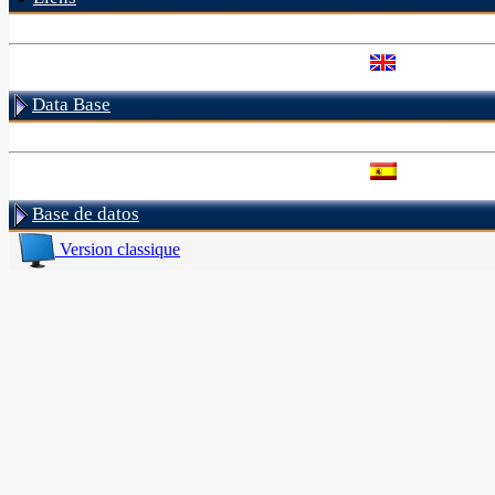
Data Base
Base de datos
Version classique