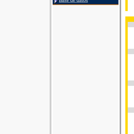
Base de datos