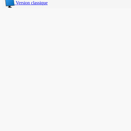
Version classique