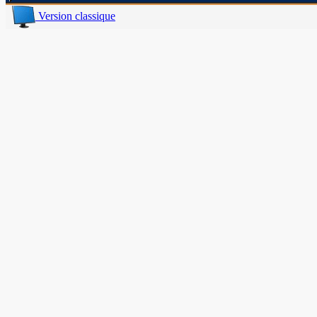
Version classique