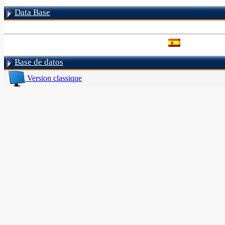
Data Base
Base de datos
Version classique