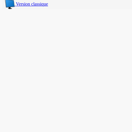
Version classique