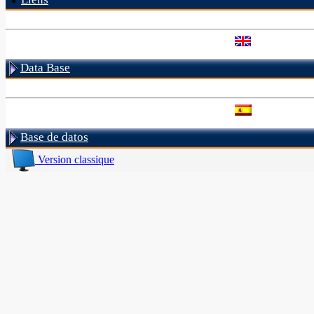
Data Base
Base de datos
Version classique