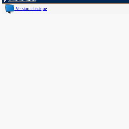
Version classique