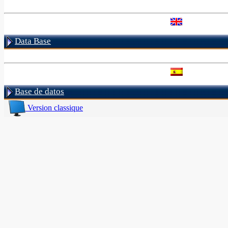
Data Base
Base de datos
Version classique