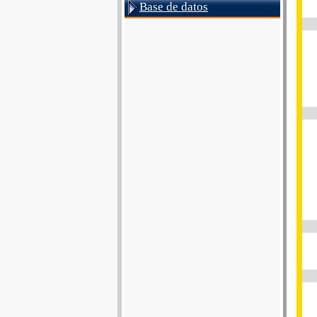
Base de datos