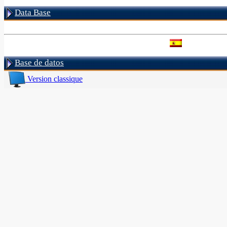
Data Base
Base de datos
Version classique