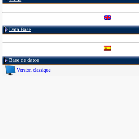
Data Base
Base de datos
Version classique