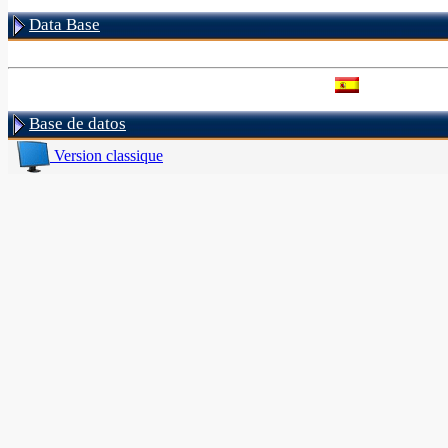
Data Base
Base de datos
Version classique