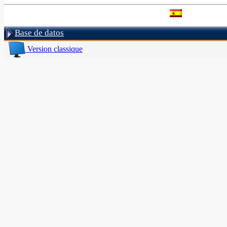
Base de datos
Version classique