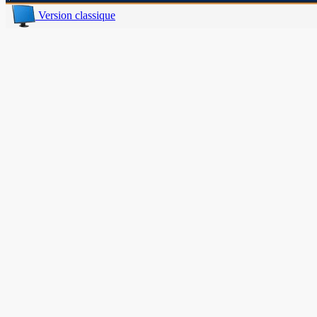
Version classique