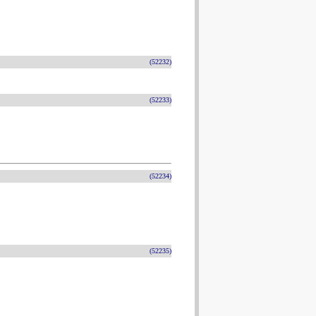
(52232)
(52233)
(52234)
(52235)