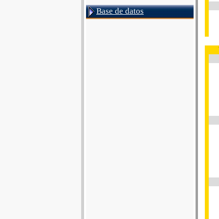
Base de datos