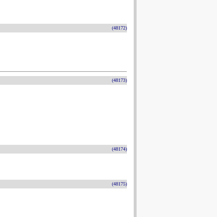
(48172)
(48173)
(48174)
(48175)