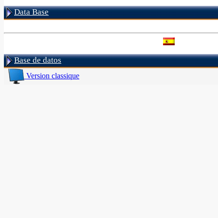
Data Base
Base de datos
Version classique