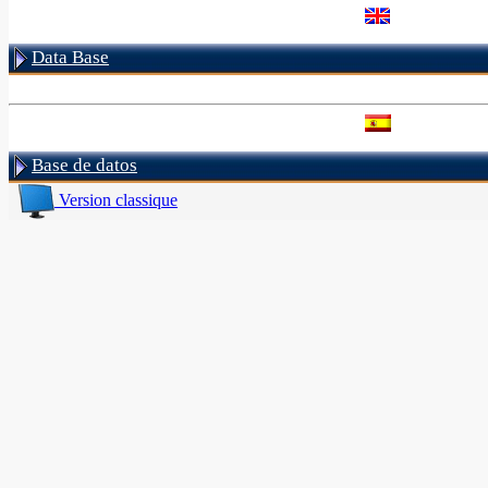
Data Base
Base de datos
Version classique