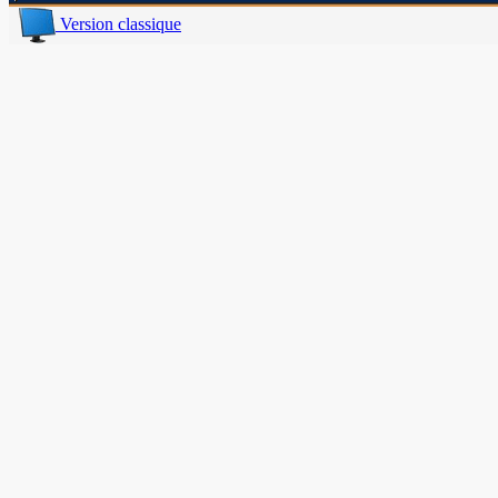
Version classique