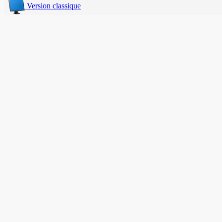
Version classique