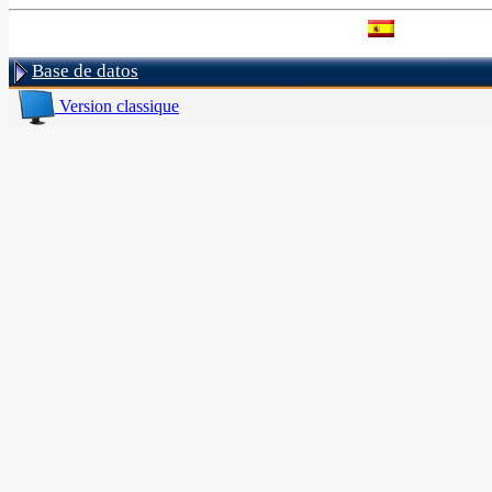
Base de datos
Version classique