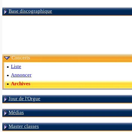
Base discographique
Concerts
Liste
Annoncer
Archives
Jour de l'Orgue
Médias
Master classes