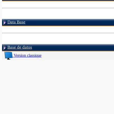
Data Base
Base de datos
Version classique