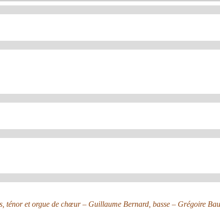
res, ténor et orgue de chœur – Guillaume Bernard, basse – Grégoire Ba