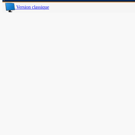
Version classique