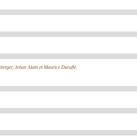
nberger, Jehan Alain et Maurice Duruflé.