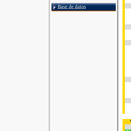
Base de datos