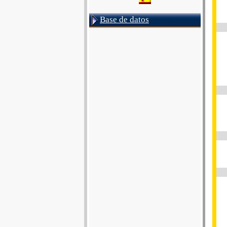
Base de datos