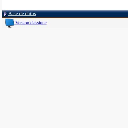
Base de datos
Version classique