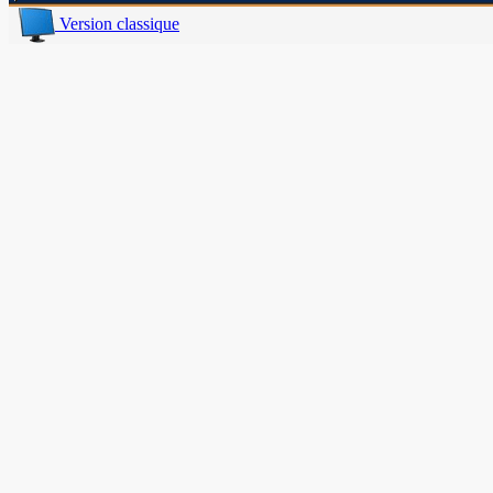
Version classique