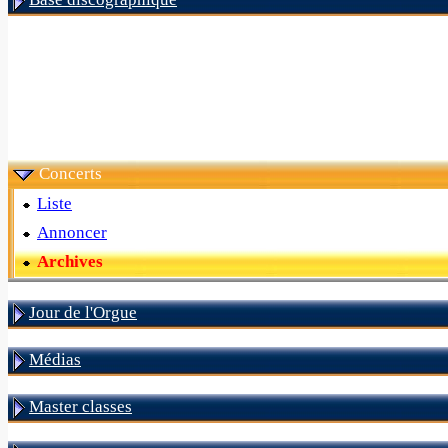
Concerts
Liste
Annoncer
Archives
Jour de l'Orgue
Médias
Master classes