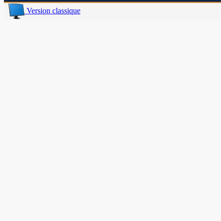
Version classique