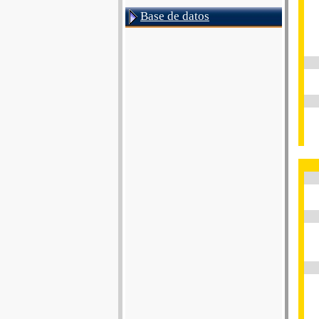
Base de datos