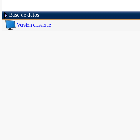
Base de datos
Version classique