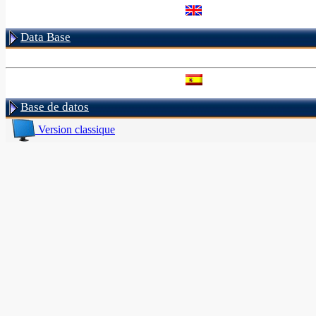
Data Base
Base de datos
Version classique